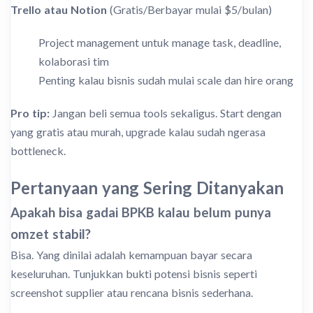
Trello atau Notion
(Gratis/Berbayar mulai $5/bulan)
Project management untuk manage task, deadline,
kolaborasi tim
Penting kalau bisnis sudah mulai scale dan hire orang
Pro tip:
Jangan beli semua tools sekaligus. Start dengan
yang gratis atau murah, upgrade kalau sudah ngerasa
bottleneck.
Pertanyaan yang Sering Ditanyakan
Apakah bisa gadai BPKB kalau belum punya
omzet stabil?
Bisa. Yang dinilai adalah kemampuan bayar secara
keseluruhan. Tunjukkan bukti potensi bisnis seperti
screenshot supplier atau rencana bisnis sederhana.