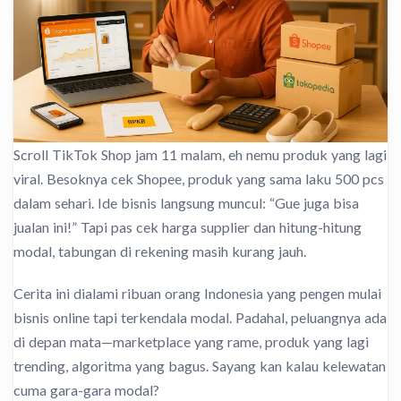
Scroll TikTok Shop jam 11 malam, eh nemu produk yang lagi
viral. Besoknya cek Shopee, produk yang sama laku 500 pcs
dalam sehari. Ide bisnis langsung muncul: “Gue juga bisa
jualan ini!” Tapi pas cek harga supplier dan hitung-hitung
modal, tabungan di rekening masih kurang jauh.
Cerita ini dialami ribuan orang Indonesia yang pengen mulai
bisnis online tapi terkendala modal. Padahal, peluangnya ada
di depan mata—marketplace yang rame, produk yang lagi
trending, algoritma yang bagus. Sayang kan kalau kelewatan
cuma gara-gara modal?