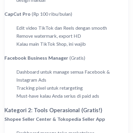
CapCut Pro
(Rp 100 ribu/bulan)
Edit video TikTok dan Reels dengan smooth
Remove watermark, export HD
Kalau main TikTok Shop, ini wajib
Facebook Business Manager
(Gratis)
Dashboard untuk manage semua Facebook &
Instagram Ads
Tracking pixel untuk retargeting
Must-have kalau Anda serius di paid ads
Kategori 2: Tools Operasional (Gratis!)
Shopee Seller Center & Tokopedia Seller App
Dashboard manage toko marketplace