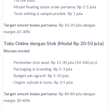
TikTok Ads)
Modal floating untuk order pertama: Rp 2-5 juta
Tools editing & sample produk: Rp 1 juta
Target omzet bulan pertama:
Rp 10-20 juta dengan
margin 20-30%
Toko Online dengan Stok (Modal Rp 20-50 juta)
Rincian modal:
Pembelian stok awal: Rp 15-30 juta (50-100 pcs)
Packaging & branding: Rp 2-3 juta
Budget ads agresif: Rp 5-10 juta
Ongkir subsidi & tools: Rp 3-5 juta
Target omzet bulan pertama:
Rp 40-80 juta dengan
margin 30-40%