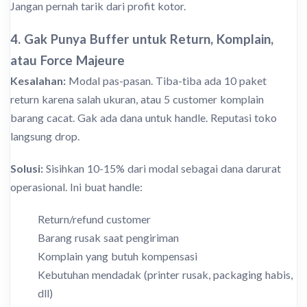
Jangan pernah tarik dari profit kotor.
4. Gak Punya Buffer untuk Return, Komplain,
atau Force Majeure
Kesalahan:
Modal pas-pasan. Tiba-tiba ada 10 paket
return karena salah ukuran, atau 5 customer komplain
barang cacat. Gak ada dana untuk handle. Reputasi toko
langsung drop.
Solusi:
Sisihkan 10-15% dari modal sebagai dana darurat
operasional. Ini buat handle:
Return/refund customer
Barang rusak saat pengiriman
Komplain yang butuh kompensasi
Kebutuhan mendadak (printer rusak, packaging habis,
dll)