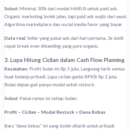
Solusi:
Minimal 30% dari modal HARUS untuk paid ads.
Organic marketing boleh jalan, tapi paid ads wajib dari awal.
Algoritma marketplace dan social media favor yang bayar.
Data real:
Seller yang pakai ads dari hari pertama, 3x lebih
cepat break even dibanding yang pure organic.
3. Lupa Hitung Cicilan dalam Cash Flow Planning
Kesalahan:
Profit bulan ini Rp 5 juta. Langsung tarik semua
buat belanja pribadi. Lupa cicilan gadai BPKB Rp 2 juta.
Bulan depan gak punya modal untuk restock.
Solusi:
Pakai rumus ini setiap bulan:
Profit – Cicilan – Modal Restock = Dana Bebas
Baru “dana bebas” ini yang boleh ditarik untuk pribadi.