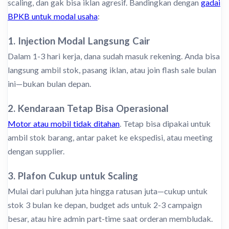
scaling, dan gak bisa iklan agresif. Bandingkan dengan
gadai
BPKB untuk modal usaha
:
1. Injection Modal Langsung Cair
Dalam 1-3 hari kerja, dana sudah masuk rekening. Anda bisa
langsung ambil stok, pasang iklan, atau join flash sale bulan
ini—bukan bulan depan.
2. Kendaraan Tetap Bisa Operasional
Motor atau mobil tidak ditahan
. Tetap bisa dipakai untuk
ambil stok barang, antar paket ke ekspedisi, atau meeting
dengan supplier.
3. Plafon Cukup untuk Scaling
Mulai dari puluhan juta hingga ratusan juta—cukup untuk
stok 3 bulan ke depan, budget ads untuk 2-3 campaign
besar, atau hire admin part-time saat orderan membludak.