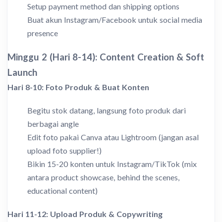
Setup payment method dan shipping options
Buat akun Instagram/Facebook untuk social media
presence
Minggu 2 (Hari 8-14): Content Creation & Soft
Launch
Hari 8-10: Foto Produk & Buat Konten
Begitu stok datang, langsung foto produk dari
berbagai angle
Edit foto pakai Canva atau Lightroom (jangan asal
upload foto supplier!)
Bikin 15-20 konten untuk Instagram/TikTok (mix
antara product showcase, behind the scenes,
educational content)
Hari 11-12: Upload Produk & Copywriting