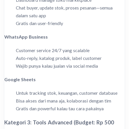
Chat buyer, update stok, proses pesanan—semua
dalam satu app
Gratis dan user-friendly
WhatsApp Business
Customer service 24/7 yang scalable
Auto-reply, katalog produk, label customer
Wajib punya kalau jualan via social media
Google Sheets
Untuk tracking stok, keuangan, customer database
Bisa akses dari mana aja, kolaborasi dengan tim
Gratis dan powerful kalau tau cara pakainya
Kategori 3: Tools Advanced (Budget: Rp 500