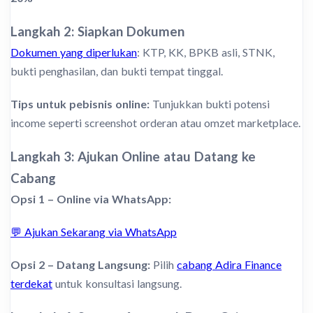
Langkah 2: Siapkan Dokumen
Dokumen yang diperlukan
: KTP, KK, BPKB asli, STNK,
bukti penghasilan, dan bukti tempat tinggal.
Tips untuk pebisnis online:
Tunjukkan bukti potensi
income seperti screenshot orderan atau omzet marketplace.
Langkah 3: Ajukan Online atau Datang ke
Cabang
Opsi 1 – Online via WhatsApp:
💬 Ajukan Sekarang via WhatsApp
Opsi 2 – Datang Langsung:
Pilih
cabang Adira Finance
terdekat
untuk konsultasi langsung.