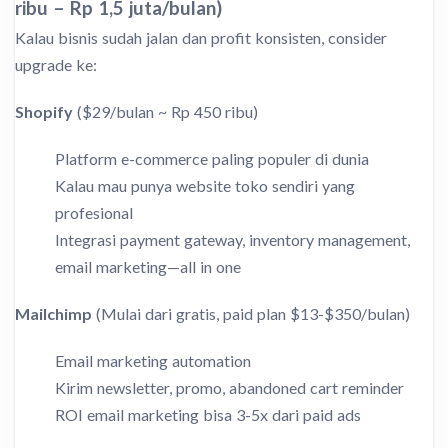
ribu – Rp 1,5 juta/bulan)
Kalau bisnis sudah jalan dan profit konsisten, consider
upgrade ke:
Shopify
($29/bulan ~ Rp 450 ribu)
Platform e-commerce paling populer di dunia
Kalau mau punya website toko sendiri yang
profesional
Integrasi payment gateway, inventory management,
email marketing—all in one
Mailchimp
(Mulai dari gratis, paid plan $13-$350/bulan)
Email marketing automation
Kirim newsletter, promo, abandoned cart reminder
ROI email marketing bisa 3-5x dari paid ads