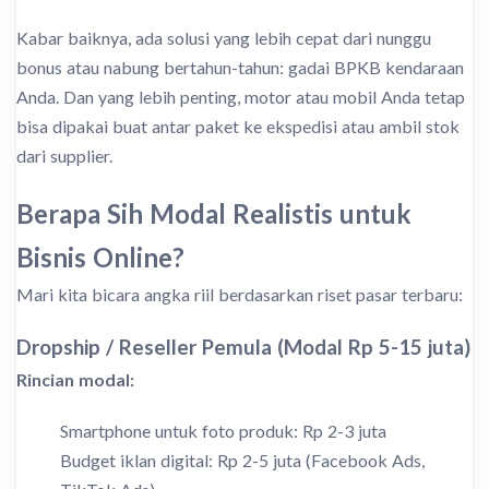
Kabar baiknya, ada solusi yang lebih cepat dari nunggu
bonus atau nabung bertahun-tahun: gadai BPKB kendaraan
Anda. Dan yang lebih penting, motor atau mobil Anda tetap
bisa dipakai buat antar paket ke ekspedisi atau ambil stok
dari supplier.
Berapa Sih Modal Realistis untuk
Bisnis Online?
Mari kita bicara angka riil berdasarkan riset pasar terbaru:
Dropship / Reseller Pemula (Modal Rp 5-15 juta)
Rincian modal:
Smartphone untuk foto produk: Rp 2-3 juta
Budget iklan digital: Rp 2-5 juta (Facebook Ads,