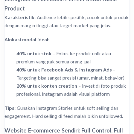
Product
Karakteristik:
Audience lebih spesifik, cocok untuk produk
dengan margin tinggi atau target market yang jelas.
Alokasi modal ideal:
40% untuk stok
– Fokus ke produk unik atau
premium yang gak semua orang jual
40% untuk Facebook Ads & Instagram Ads
–
Targeting bisa sangat presisi (umur, minat, behavior)
20% untuk konten creation
– Invest di foto produk
profesional. Instagram adalah visual platform
Tips:
Gunakan Instagram Stories untuk soft selling dan
engagement. Hard selling di feed malah bikin unfollowed.
Website E-commerce Sendiri: Full Control, Full