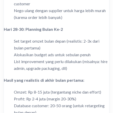
customer
Nego ulang dengan supplier untuk harga lebih murah
(karena order lebih banyak)
Hari 28-30: Planning Bulan Ke-2
Set target omzet bulan depan (realistis: 2-3x dari
bulan pertama)
Alokasikan budget ads untuk sebulan penuh
List improvement yang perlu dilakukan (misalnya: hire
admin, upgrade packaging, dll)
Hasil yang realistis di akhir bulan pertama:
Omzet: Rp 8-15 juta (tergantung niche dan effort)
Profit: Rp 2-4 juta (margin 20-30%)
Database customer: 20-50 orang (untuk retargeting
bulan depan)