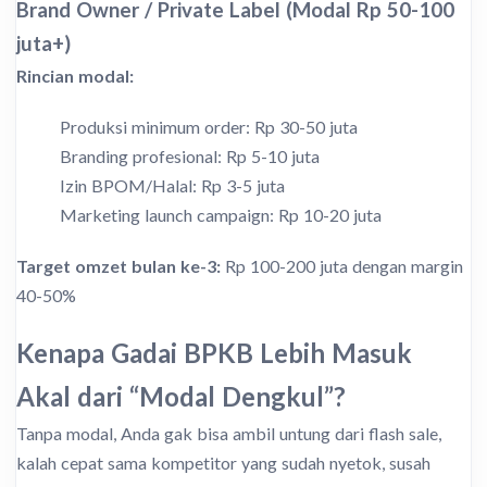
Brand Owner / Private Label (Modal Rp 50-100
juta+)
Rincian modal:
Produksi minimum order: Rp 30-50 juta
Branding profesional: Rp 5-10 juta
Izin BPOM/Halal: Rp 3-5 juta
Marketing launch campaign: Rp 10-20 juta
Target omzet bulan ke-3:
Rp 100-200 juta dengan margin
40-50%
Kenapa Gadai BPKB Lebih Masuk
Akal dari “Modal Dengkul”?
Tanpa modal, Anda gak bisa ambil untung dari flash sale,
kalah cepat sama kompetitor yang sudah nyetok, susah