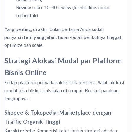
Review toko: 10-30 review (kredibilitas mulai
terbentuk)
Yang penting, di akhir bulan pertama Anda sudah
punya
sistem yang jalan
. Bulan-bulan berikutnya tinggal
optimize dan scale.
Strategi Alokasi Modal per Platform
Bisnis Online
Setiap platform punya karakteristik berbeda. Salah alokasi
modal bisa bikin bisnis jalan di tempat. Berikut panduan
lengkapnya:
Shopee & Tokopedia: Marketplace dengan
Traffic Organik Tinggi
Karakteristik:
Kompetisi ketat, butuh strategi ads dan