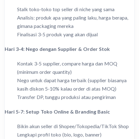
Stalk toko-toko top seller di niche yang sama
Analisis: produk apa yang paling laku, harga berapa,
gimana packaging mereka
Finalisasi 3-5 produk yang akan dijual
Hari 3-4: Nego dengan Supplier & Order Stok
Kontak 3-5 supplier, compare harga dan MOQ
(minimum order quantity)
Nego untuk dapat harga terbaik (supplier biasanya
kasih diskon 5-10% kalau order di atas MOQ)
Transfer DP, tunggu produksi atau pengiriman
Hari 5-7: Setup Toko Online & Branding Basic
Bikin akun seller di Shopee/Tokopedia/TikTok Shop
Lengkapi profil toko (bio, logo, banner)