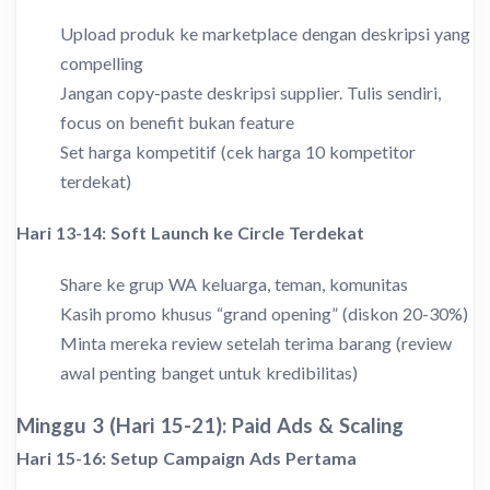
Upload produk ke marketplace dengan deskripsi yang
compelling
Jangan copy-paste deskripsi supplier. Tulis sendiri,
focus on benefit bukan feature
Set harga kompetitif (cek harga 10 kompetitor
terdekat)
Hari 13-14: Soft Launch ke Circle Terdekat
Share ke grup WA keluarga, teman, komunitas
Kasih promo khusus “grand opening” (diskon 20-30%)
Minta mereka review setelah terima barang (review
awal penting banget untuk kredibilitas)
Minggu 3 (Hari 15-21): Paid Ads & Scaling
Hari 15-16: Setup Campaign Ads Pertama