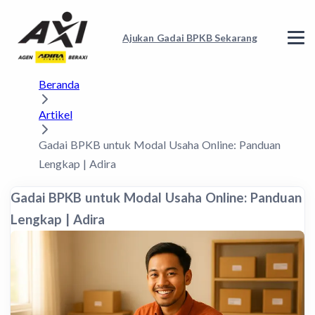
Ajukan Gadai BPKB Sekarang
Beranda
Artikel
Gadai BPKB untuk Modal Usaha Online: Panduan
Lengkap | Adira
Gadai BPKB untuk Modal Usaha Online: Panduan
Lengkap | Adira