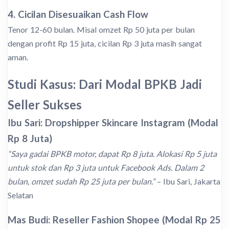
4. Cicilan Disesuaikan Cash Flow
Tenor 12-60 bulan. Misal omzet Rp 50 juta per bulan
dengan profit Rp 15 juta, cicilan Rp 3 juta masih sangat
aman.
Studi Kasus: Dari Modal BPKB Jadi
Seller Sukses
Ibu Sari: Dropshipper Skincare Instagram (Modal
Rp 8 Juta)
“Saya gadai BPKB motor, dapat Rp 8 juta. Alokasi Rp 5 juta
untuk stok dan Rp 3 juta untuk Facebook Ads. Dalam 2
bulan, omzet sudah Rp 25 juta per bulan.”
– Ibu Sari, Jakarta
Selatan
Mas Budi: Reseller Fashion Shopee (Modal Rp 25