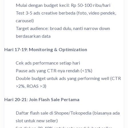
Mulai dengan budget kecil: Rp 50-100 ribu/hari
Test 3-5 ads creative berbeda (foto, video pendek,
carousel)
Target audience: broad dulu, nanti narrow down
berdasarkan data
Hari 17-19: Monitoring & Optimization
Cek ads performance setiap hari
Pause ads yang CTR-nya rendah (<1%)
Double budget untuk ads yang performing well (CTR
>2%, ROAS >3)
Hari 20-21: Join Flash Sale Pertama
Daftar flash sale di Shopee/Tokopedia (biasanya ada
slot untuk new seller)