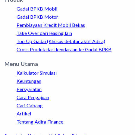
Gadai BPKB Mobil
Gadai BPKB Motor
Pembiayaan Kredit Mobil Bekas
Take Over dari leasing lain
Top Up Gadai (Khusus debitur aktif Adira)
Cross Produk dari kendaraan ke Gadai BPKB
Menu Utama
Kalkulator Simulasi
Keuntungan
Persyaratan
Cara Pengajuan
Cari Cabang
Artikel
Tentang Adira Finance