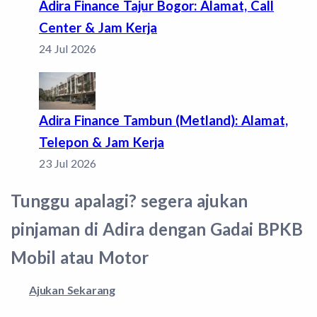
Adira Finance Tajur Bogor: Alamat, Call
Center & Jam Kerja
24 Jul 2026
Adira Finance Tambun (Metland): Alamat,
Telepon & Jam Kerja
23 Jul 2026
Tunggu apalagi? segera ajukan
pinjaman di Adira dengan Gadai BPKB
Mobil atau Motor
Ajukan Sekarang