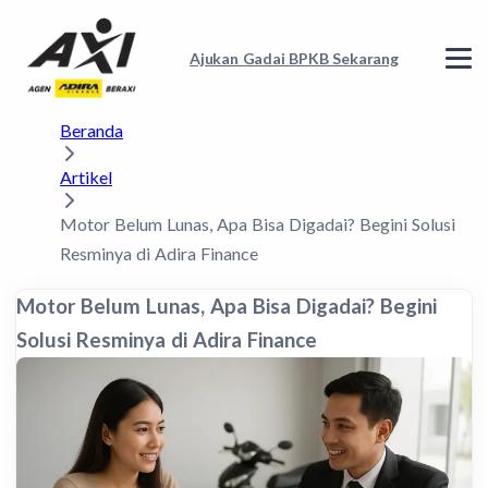
Ajukan Gadai BPKB Sekarang
Beranda
Artikel
Motor Belum Lunas, Apa Bisa Digadai? Begini Solusi
Resminya di Adira Finance
Motor Belum Lunas, Apa Bisa Digadai? Begini
Solusi Resminya di Adira Finance