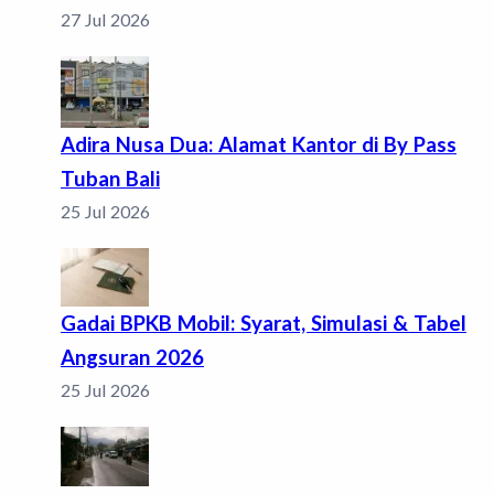
27 Jul 2026
Adira Nusa Dua: Alamat Kantor di By Pass
Tuban Bali
25 Jul 2026
Gadai BPKB Mobil: Syarat, Simulasi & Tabel
Angsuran 2026
25 Jul 2026