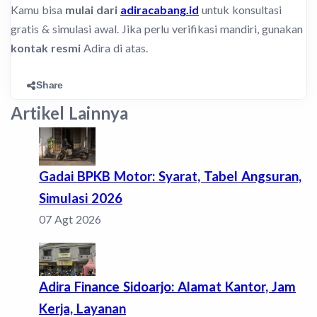
Kamu bisa
mulai dari
adiracabang.id
untuk konsultasi
gratis & simulasi awal. Jika perlu verifikasi mandiri, gunakan
kontak resmi
Adira di atas.
Share
Artikel Lainnya
Gadai BPKB Motor: Syarat, Tabel Angsuran,
Simulasi 2026
07 Agt 2026
Adira Finance Sidoarjo: Alamat Kantor, Jam
Kerja, Layanan