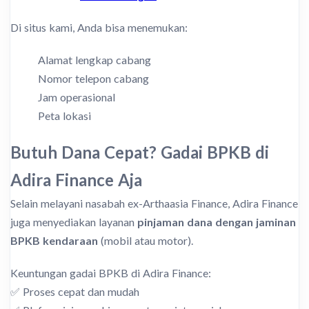
Di situs kami, Anda bisa menemukan:
Alamat lengkap cabang
Nomor telepon cabang
Jam operasional
Peta lokasi
Butuh Dana Cepat? Gadai BPKB di
Adira Finance Aja
Selain melayani nasabah ex-Arthaasia Finance, Adira Finance
juga menyediakan layanan
pinjaman dana dengan jaminan
BPKB kendaraan
(mobil atau motor).
Keuntungan gadai BPKB di Adira Finance:
✅ Proses cepat dan mudah