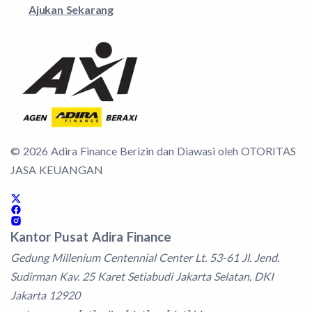
Ajukan Sekarang
©
2026
Adira Finance Berizin dan Diawasi oleh OTORITAS
JASA KEUANGAN
Kantor Pusat Adira Finance
Gedung Millenium Centennial Center Lt. 53-61 Jl. Jend.
Sudirman Kav. 25 Karet Setiabudi Jakarta Selatan, DKI
Jakarta 12920