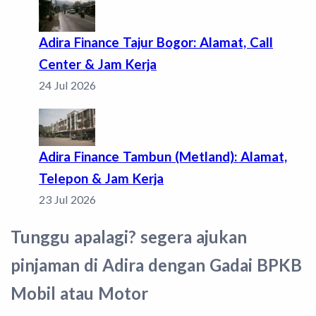
Adira Finance Tajur Bogor: Alamat, Call
Center & Jam Kerja
24 Jul 2026
Adira Finance Tambun (Metland): Alamat,
Telepon & Jam Kerja
23 Jul 2026
Tunggu apalagi? segera ajukan
pinjaman di Adira dengan Gadai BPKB
Mobil atau Motor