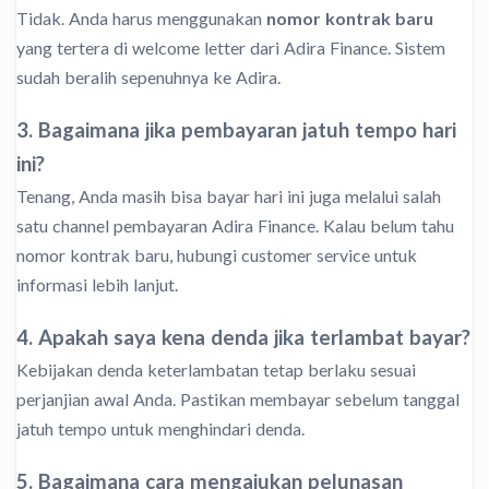
Tidak. Anda harus menggunakan
nomor kontrak baru
yang tertera di welcome letter dari Adira Finance. Sistem
sudah beralih sepenuhnya ke Adira.
3. Bagaimana jika pembayaran jatuh tempo hari
ini?
Tenang, Anda masih bisa bayar hari ini juga melalui salah
satu channel pembayaran Adira Finance. Kalau belum tahu
nomor kontrak baru, hubungi customer service untuk
informasi lebih lanjut.
4. Apakah saya kena denda jika terlambat bayar?
Kebijakan denda keterlambatan tetap berlaku sesuai
perjanjian awal Anda. Pastikan membayar sebelum tanggal
jatuh tempo untuk menghindari denda.
5. Bagaimana cara mengajukan pelunasan