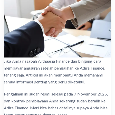
Jika Anda nasabah Arthaasia Finance dan bingung cara
membayar angsuran setelah pengalihan ke Adira Finance,
tenang saja. Artikel ini akan membantu Anda memahami
semua informasi penting yang perlu diketahui.
Pengalihan ini sudah resmi selesai pada 7 November 2025,
dan kontrak pembiayaan Anda sekarang sudah beralih ke
Adira Finance. Mari kita bahas detailnya supaya Anda bisa
tetap bayar angsuran dengan lancar.