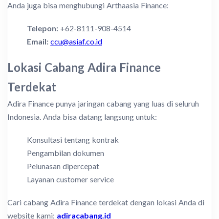
Anda juga bisa menghubungi Arthaasia Finance:
Telepon:
+62-8111-908-4514
Email:
ccu@asiaf.co.id
Lokasi Cabang Adira Finance
Terdekat
Adira Finance punya jaringan cabang yang luas di seluruh
Indonesia. Anda bisa datang langsung untuk:
Konsultasi tentang kontrak
Pengambilan dokumen
Pelunasan dipercepat
Layanan customer service
Cari cabang Adira Finance terdekat dengan lokasi Anda di
website kami:
adiracabang.id