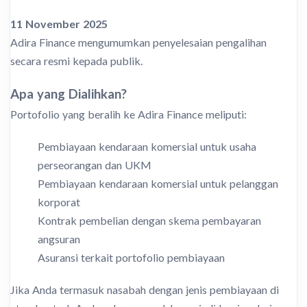
11 November 2025
Adira Finance mengumumkan penyelesaian pengalihan
secara resmi kepada publik.
Apa yang Dialihkan?
Portofolio yang beralih ke Adira Finance meliputi:
Pembiayaan kendaraan komersial untuk usaha
perseorangan dan UKM
Pembiayaan kendaraan komersial untuk pelanggan
korporat
Kontrak pembelian dengan skema pembayaran
angsuran
Asuransi terkait portofolio pembiayaan
Jika Anda termasuk nasabah dengan jenis pembiayaan di