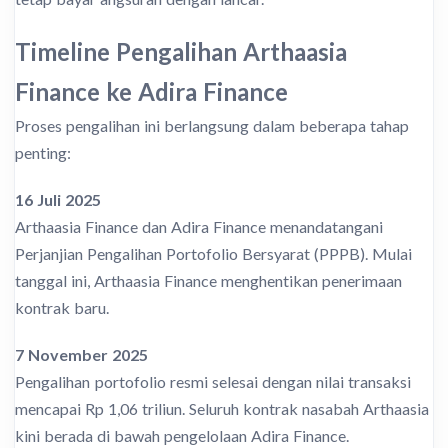
Timeline Pengalihan Arthaasia
Finance ke Adira Finance
Proses pengalihan ini berlangsung dalam beberapa tahap
penting:
16 Juli 2025
Arthaasia Finance dan Adira Finance menandatangani
Perjanjian Pengalihan Portofolio Bersyarat (PPPB). Mulai
tanggal ini, Arthaasia Finance menghentikan penerimaan
kontrak baru.
7 November 2025
Pengalihan portofolio resmi selesai dengan nilai transaksi
mencapai Rp 1,06 triliun. Seluruh kontrak nasabah Arthaasia
kini berada di bawah pengelolaan Adira Finance.