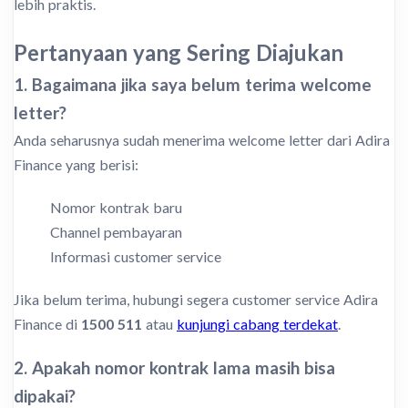
lebih praktis.
Pertanyaan yang Sering Diajukan
1. Bagaimana jika saya belum terima welcome
letter?
Anda seharusnya sudah menerima welcome letter dari Adira
Finance yang berisi:
Nomor kontrak baru
Channel pembayaran
Informasi customer service
Jika belum terima, hubungi segera customer service Adira
Finance di
1500 511
atau
kunjungi cabang terdekat
.
2. Apakah nomor kontrak lama masih bisa
dipakai?