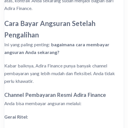
atas, kontrak Anda sekarang sudah menjadi bagian dari
Adira Finance.
Cara Bayar Angsuran Setelah
Pengalihan
Ini yang paling penting:
bagaimana cara membayar
angsuran Anda sekarang?
Kabar baiknya, Adira Finance punya banyak channel
pembayaran yang lebih mudah dan fleksibel. Anda tidak
perlu khawatir.
Channel Pembayaran Resmi Adira Finance
Anda bisa membayar angsuran melalui:
Gerai Ritel: