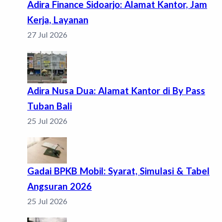
Adira Finance Sidoarjo: Alamat Kantor, Jam
Kerja, Layanan
27 Jul 2026
Adira Nusa Dua: Alamat Kantor di By Pass
Tuban Bali
25 Jul 2026
Gadai BPKB Mobil: Syarat, Simulasi & Tabel
Angsuran 2026
25 Jul 2026