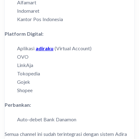
Alfamart
Indomaret
Kantor Pos Indonesia
Platform Digital:
Aplikasi
adiraku
(Virtual Account)
OVO
LinkAja
Tokopedia
Gojek
Shopee
Perbankan:
Auto-debet Bank Danamon
Semua channel ini sudah terintegrasi dengan sistem Adira