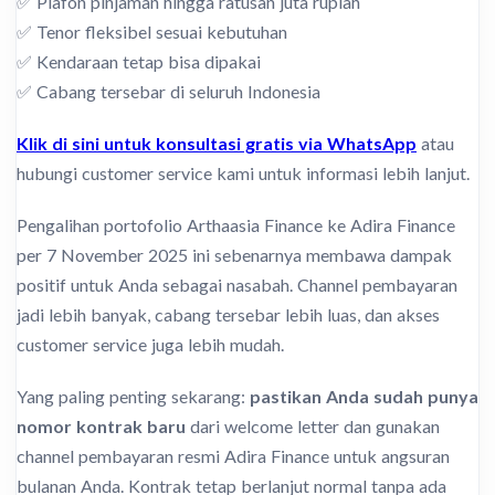
✅ Plafon pinjaman hingga ratusan juta rupiah
✅ Tenor fleksibel sesuai kebutuhan
✅ Kendaraan tetap bisa dipakai
✅ Cabang tersebar di seluruh Indonesia
Klik di sini untuk konsultasi gratis via WhatsApp
atau
hubungi customer service kami untuk informasi lebih lanjut.
Pengalihan portofolio Arthaasia Finance ke Adira Finance
per 7 November 2025 ini sebenarnya membawa dampak
positif untuk Anda sebagai nasabah. Channel pembayaran
jadi lebih banyak, cabang tersebar lebih luas, dan akses
customer service juga lebih mudah.
Yang paling penting sekarang:
pastikan Anda sudah punya
nomor kontrak baru
dari welcome letter dan gunakan
channel pembayaran resmi Adira Finance untuk angsuran
bulanan Anda. Kontrak tetap berlanjut normal tanpa ada