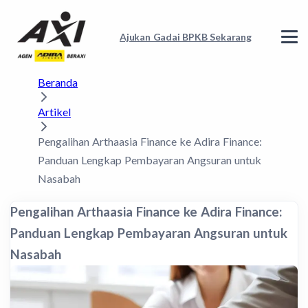
Ajukan Gadai BPKB Sekarang
Beranda
Artikel
Pengalihan Arthaasia Finance ke Adira Finance:
Panduan Lengkap Pembayaran Angsuran untuk
Nasabah
Pengalihan Arthaasia Finance ke Adira Finance:
Panduan Lengkap Pembayaran Angsuran untuk
Nasabah