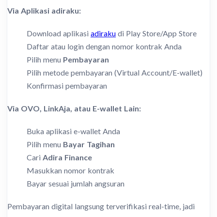
Via Aplikasi adiraku:
Download aplikasi
adiraku
di Play Store/App Store
Daftar atau login dengan nomor kontrak Anda
Pilih menu
Pembayaran
Pilih metode pembayaran (Virtual Account/E-wallet)
Konfirmasi pembayaran
Via OVO, LinkAja, atau E-wallet Lain:
Buka aplikasi e-wallet Anda
Pilih menu
Bayar Tagihan
Cari
Adira Finance
Masukkan nomor kontrak
Bayar sesuai jumlah angsuran
Pembayaran digital langsung terverifikasi real-time, jadi