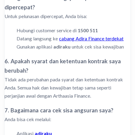
dipercepat?
Untuk pelunasan dipercepat, Anda bisa:
Hubungi customer service di
1500 511
Datang langsung ke
cabang Adira Finance terdekat
Gunakan aplikasi
adiraku
untuk cek sisa kewajiban
6. Apakah syarat dan ketentuan kontrak saya
berubah?
Tidak ada perubahan pada syarat dan ketentuan kontrak
Anda. Semua hak dan kewajiban tetap sama seperti
perjanjian awal dengan Arthaasia Finance.
7. Bagaimana cara cek sisa angsuran saya?
Anda bisa cek melalui:
Aplikasi
adiraku