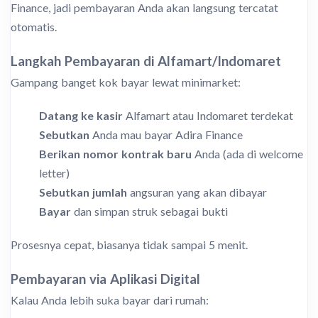
Finance, jadi pembayaran Anda akan langsung tercatat
otomatis.
Langkah Pembayaran di Alfamart/Indomaret
Gampang banget kok bayar lewat minimarket:
Datang ke kasir
Alfamart atau Indomaret terdekat
Sebutkan
Anda mau bayar Adira Finance
Berikan nomor kontrak baru
Anda (ada di welcome
letter)
Sebutkan jumlah
angsuran yang akan dibayar
Bayar
dan simpan struk sebagai bukti
Prosesnya cepat, biasanya tidak sampai 5 menit.
Pembayaran via Aplikasi Digital
Kalau Anda lebih suka bayar dari rumah: