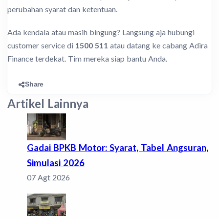
perubahan syarat dan ketentuan.
Ada kendala atau masih bingung? Langsung aja hubungi
customer service di
1500 511
atau datang ke cabang Adira
Finance terdekat. Tim mereka siap bantu Anda.
Share
Artikel Lainnya
Gadai BPKB Motor: Syarat, Tabel Angsuran,
Simulasi 2026
07 Agt 2026