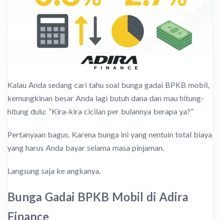
Kalau Anda sedang cari tahu soal bunga gadai BPKB mobil,
kemungkinan besar Anda lagi butuh dana dan mau hitung-
hitung dulu: “Kira-kira cicilan per bulannya berapa ya?”
Pertanyaan bagus. Karena bunga ini yang nentuin total biaya
yang harus Anda bayar selama masa pinjaman.
Langsung saja ke angkanya.
Bunga Gadai BPKB Mobil di Adira
Finance