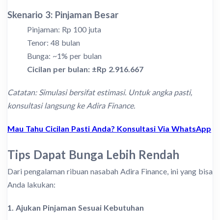
Skenario 3: Pinjaman Besar
Pinjaman: Rp 100 juta
Tenor: 48 bulan
Bunga: ~1% per bulan
Cicilan per bulan: ±Rp 2.916.667
Catatan: Simulasi bersifat estimasi. Untuk angka pasti,
konsultasi langsung ke Adira Finance.
Mau Tahu Cicilan Pasti Anda? Konsultasi Via WhatsApp
Tips Dapat Bunga Lebih Rendah
Dari pengalaman ribuan nasabah Adira Finance, ini yang bisa
Anda lakukan:
1. Ajukan Pinjaman Sesuai Kebutuhan