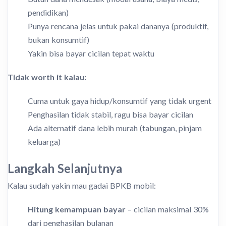
pendidikan)
Punya rencana jelas untuk pakai dananya (produktif,
bukan konsumtif)
Yakin bisa bayar cicilan tepat waktu
Tidak worth it kalau:
Cuma untuk gaya hidup/konsumtif yang tidak urgent
Penghasilan tidak stabil, ragu bisa bayar cicilan
Ada alternatif dana lebih murah (tabungan, pinjam
keluarga)
Langkah Selanjutnya
Kalau sudah yakin mau gadai BPKB mobil:
Hitung kemampuan bayar
– cicilan maksimal 30%
dari penghasilan bulanan