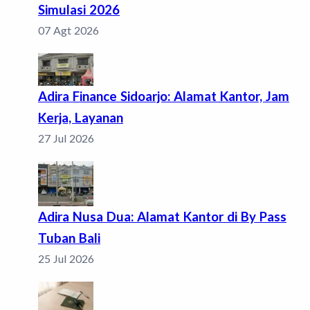
Simulasi 2026
07 Agt 2026
Adira Finance Sidoarjo: Alamat Kantor, Jam
Kerja, Layanan
27 Jul 2026
Adira Nusa Dua: Alamat Kantor di By Pass
Tuban Bali
25 Jul 2026