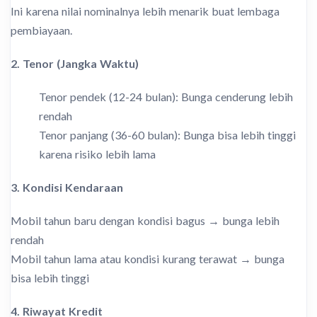
Ini karena nilai nominalnya lebih menarik buat lembaga
pembiayaan.
2. Tenor (Jangka Waktu)
Tenor pendek (12-24 bulan): Bunga cenderung lebih
rendah
Tenor panjang (36-60 bulan): Bunga bisa lebih tinggi
karena risiko lebih lama
3. Kondisi Kendaraan
Mobil tahun baru dengan kondisi bagus → bunga lebih
rendah
Mobil tahun lama atau kondisi kurang terawat → bunga
bisa lebih tinggi
4. Riwayat Kredit