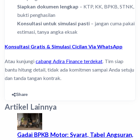
Siapkan dokumen lengkap
– KTP, KK, BPKB, STNK,
bukti penghasilan
Konsultasi untuk simulasi pasti
– jangan cuma pakai
estimasi, tanya angka eksak
Konsultasi Gratis & Simulasi Cicilan Via WhatsApp
Atau kunjungi
cabang Adira Finance terdekat
. Tim siap
bantu hitung detail, tidak ada komitmen sampai Anda setuju
dan tanda tangan kontrak.
Share
Artikel Lainnya
Gadai BPKB Motor: Syarat, Tabel Angsuran,