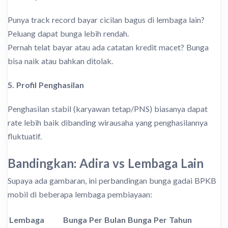
Punya track record bayar cicilan bagus di lembaga lain?
Peluang dapat bunga lebih rendah.
Pernah telat bayar atau ada catatan kredit macet? Bunga
bisa naik atau bahkan ditolak.
5. Profil Penghasilan
Penghasilan stabil (karyawan tetap/PNS) biasanya dapat
rate lebih baik dibanding wirausaha yang penghasilannya
fluktuatif.
Bandingkan: Adira vs Lembaga Lain
Supaya ada gambaran, ini perbandingan bunga gadai BPKB
mobil di beberapa lembaga pembiayaan:
Lembaga
Bunga Per Bulan
Bunga Per Tahun