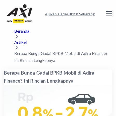
Ajukan Gadai BPKB Sekarang
Beranda
Artikel
Berapa Bunga Gadai BPKB Mobil di Adira Finance?
Ini Rincian Lengkapnya
Berapa Bunga Gadai BPKB Mobil di Adira
Finance? Ini Rincian Lengkapnya