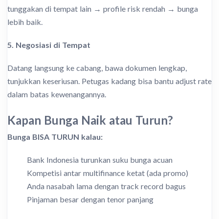
tunggakan di tempat lain → profile risk rendah → bunga
lebih baik.
5. Negosiasi di Tempat
Datang langsung ke cabang, bawa dokumen lengkap,
tunjukkan keseriusan. Petugas kadang bisa bantu adjust rate
dalam batas kewenangannya.
Kapan Bunga Naik atau Turun?
Bunga BISA TURUN kalau:
Bank Indonesia turunkan suku bunga acuan
Kompetisi antar multifinance ketat (ada promo)
Anda nasabah lama dengan track record bagus
Pinjaman besar dengan tenor panjang