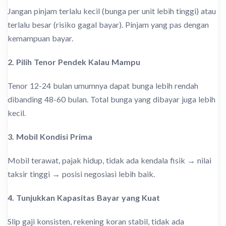
Jangan pinjam terlalu kecil (bunga per unit lebih tinggi) atau
terlalu besar (risiko gagal bayar). Pinjam yang pas dengan
kemampuan bayar.
2. Pilih Tenor Pendek Kalau Mampu
Tenor 12-24 bulan umumnya dapat bunga lebih rendah
dibanding 48-60 bulan. Total bunga yang dibayar juga lebih
kecil.
3. Mobil Kondisi Prima
Mobil terawat, pajak hidup, tidak ada kendala fisik → nilai
taksir tinggi → posisi negosiasi lebih baik.
4. Tunjukkan Kapasitas Bayar yang Kuat
Slip gaji konsisten, rekening koran stabil, tidak ada