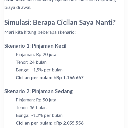
biaya di awal.
Simulasi: Berapa Cicilan Saya Nanti?
Mari kita hitung beberapa skenario:
Skenario 1: Pinjaman Kecil
Pinjaman: Rp 20 juta
Tenor: 24 bulan
Bunga: ~1,5% per bulan
Cicilan per bulan: ±Rp 1.166.667
Skenario 2: Pinjaman Sedang
Pinjaman: Rp 50 juta
Tenor: 36 bulan
Bunga: ~1,2% per bulan
Cicilan per bulan: ±Rp 2.055.556