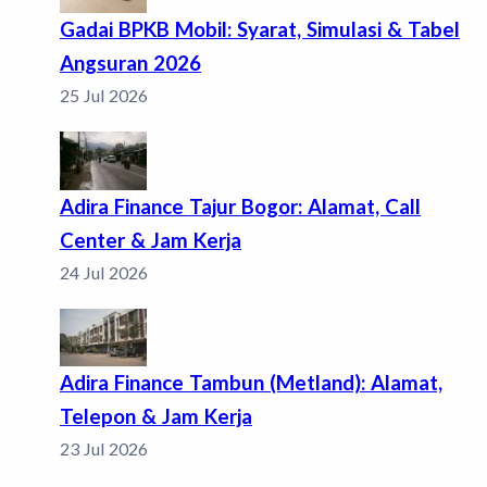
Gadai BPKB Mobil: Syarat, Simulasi & Tabel
Angsuran 2026
25 Jul 2026
Adira Finance Tajur Bogor: Alamat, Call
Center & Jam Kerja
24 Jul 2026
Adira Finance Tambun (Metland): Alamat,
Telepon & Jam Kerja
23 Jul 2026