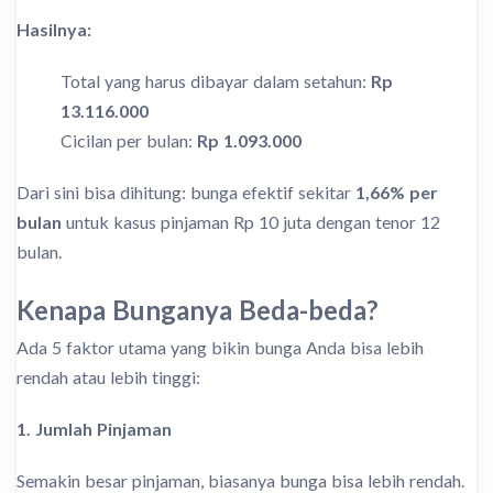
Hasilnya:
Total yang harus dibayar dalam setahun:
Rp
13.116.000
Cicilan per bulan:
Rp 1.093.000
Dari sini bisa dihitung: bunga efektif sekitar
1,66% per
bulan
untuk kasus pinjaman Rp 10 juta dengan tenor 12
bulan.
Kenapa Bunganya Beda-beda?
Ada 5 faktor utama yang bikin bunga Anda bisa lebih
rendah atau lebih tinggi:
1. Jumlah Pinjaman
Semakin besar pinjaman, biasanya bunga bisa lebih rendah.