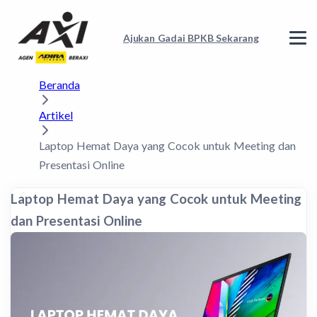
Ajukan Gadai BPKB Sekarang
Beranda
Artikel
Laptop Hemat Daya yang Cocok untuk Meeting dan
Presentasi Online
Laptop Hemat Daya yang Cocok untuk Meeting
dan Presentasi Online