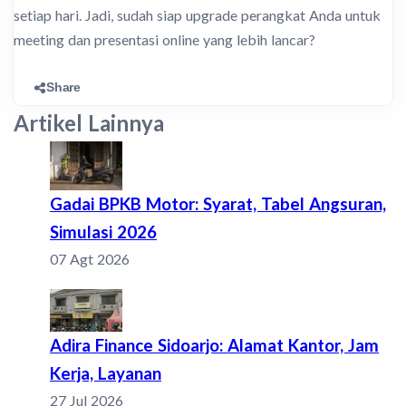
setiap hari. Jadi, sudah siap upgrade perangkat Anda untuk
meeting dan presentasi online yang lebih lancar?
Share
Artikel Lainnya
Gadai BPKB Motor: Syarat, Tabel Angsuran,
Simulasi 2026
07 Agt 2026
Adira Finance Sidoarjo: Alamat Kantor, Jam
Kerja, Layanan
27 Jul 2026