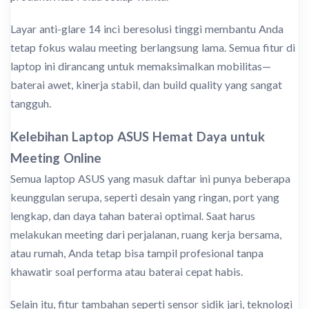
Layar anti-glare 14 inci beresolusi tinggi membantu Anda
tetap fokus walau meeting berlangsung lama. Semua fitur di
laptop ini dirancang untuk memaksimalkan mobilitas—
baterai awet, kinerja stabil, dan build quality yang sangat
tangguh.
Kelebihan Laptop ASUS Hemat Daya untuk
Meeting Online
Semua laptop ASUS yang masuk daftar ini punya beberapa
keunggulan serupa, seperti desain yang ringan, port yang
lengkap, dan daya tahan baterai optimal. Saat harus
melakukan meeting dari perjalanan, ruang kerja bersama,
atau rumah, Anda tetap bisa tampil profesional tanpa
khawatir soal performa atau baterai cepat habis.
Selain itu, fitur tambahan seperti sensor sidik jari, teknologi