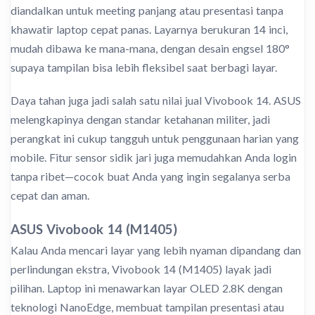
diandalkan untuk meeting panjang atau presentasi tanpa
khawatir laptop cepat panas. Layarnya berukuran 14 inci,
mudah dibawa ke mana-mana, dengan desain engsel 180°
supaya tampilan bisa lebih fleksibel saat berbagi layar.
Daya tahan juga jadi salah satu nilai jual Vivobook 14. ASUS
melengkapinya dengan standar ketahanan militer, jadi
perangkat ini cukup tangguh untuk penggunaan harian yang
mobile. Fitur sensor sidik jari juga memudahkan Anda login
tanpa ribet—cocok buat Anda yang ingin segalanya serba
cepat dan aman.
ASUS Vivobook 14 (M1405)
Kalau Anda mencari layar yang lebih nyaman dipandang dan
perlindungan ekstra, Vivobook 14 (M1405) layak jadi
pilihan. Laptop ini menawarkan layar OLED 2.8K dengan
teknologi NanoEdge, membuat tampilan presentasi atau