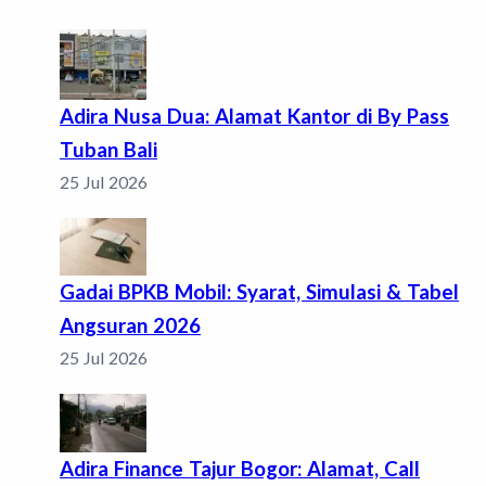
Adira Nusa Dua: Alamat Kantor di By Pass
Tuban Bali
25 Jul 2026
Gadai BPKB Mobil: Syarat, Simulasi & Tabel
Angsuran 2026
25 Jul 2026
Adira Finance Tajur Bogor: Alamat, Call