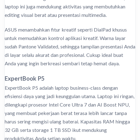
laptop ini juga mendukung aktivitas yang membutuhkan
editing visual berat atau presentasi multimedia.
ASUS menambahkan fitur kreatif seperti DialPad khusus
untuk memudahkan kontrol aplikasi kreatif. Warna layar
sudah Pantone Validated, sehingga tampilan presentasi Anda
di layar selalu akurat dan profesional. Cukup ideal buat
Anda yang ingin berkreasi sembari tetap hemat daya.
ExpertBook P5
ExpertBook P5 adalah laptop business-class dengan
efisiensi daya yang jadi keunggulan utama. Laptop ini ringan,
dilengkapi prosesor Intel Core Ultra 7 dan AI Boost NPU,
yang membuat pekerjaan berat terasa lebih lancar tanpa
harus sering mengisi ulang baterai. Kapasitas RAM hingga
32 GB serta storage 1 TB SSD ikut mendukung
produktivitas Anda setiap waktu.