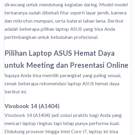
dirancang untuk mendukung kegiatan daring. Model-model
terbarunya sudah dibekali fitur seperti layar jernih, kamera
dan mikrofon mumpuni, serta baterai tahan lama. Berikut
adalah beberapa pilihan laptop ASUS yang bisa Anda
pertimbangkan untuk kebutuhan profesional.
Pilihan Laptop ASUS Hemat Daya
untuk Meeting dan Presentasi Online
Supaya Anda bisa memilih perangkat yang paling sesuai,
simak beberapa rekomendasi laptop ASUS hemat daya
berikut ini.
Vivobook 14 (A1404)
Vivobook 14 (A1404) jadi solusi praktis bagi Anda yang
mencari laptop ringkas tapi tetap punya performa kuat.
Didukung prosesor hingga Intel Core i7, laptop ini bisa