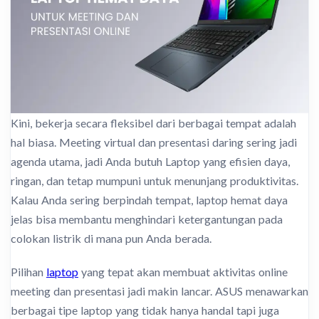
Kini, bekerja secara fleksibel dari berbagai tempat adalah
hal biasa. Meeting virtual dan presentasi daring sering jadi
agenda utama, jadi Anda butuh Laptop yang efisien daya,
ringan, dan tetap mumpuni untuk menunjang produktivitas.
Kalau Anda sering berpindah tempat, laptop hemat daya
jelas bisa membantu menghindari ketergantungan pada
colokan listrik di mana pun Anda berada.
Pilihan
laptop
yang tepat akan membuat aktivitas online
meeting dan presentasi jadi makin lancar. ASUS menawarkan
berbagai tipe laptop yang tidak hanya handal tapi juga