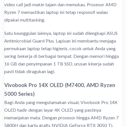
video call jadi makin tajam dan memukau. Prosesor AMD
Ryzen 7 memastikan laptop ini tetap responsif walau
dipakai multitasking.
Satu keunggulan lainnya, laptop ini sudah dilengkapi ASUS
Antimicrobial Guard Plus. Lapisan ini membantu menjaga
permukaan laptop tetap higienis, cocok untuk Anda yang
sering bekerja di berbagai tempat. Dengan memori hingga
16 GB dan penyimpanan 1 TB SSD, urusan kinerja sudah
pasti tidak diragukan lagi.
Vivobook Pro 14X OLED (M7400, AMD Ryzen
5000 Series)
Bagi Anda yang mengutamakan visual, Vivobook Pro 14X
OLED hadir dengan layar 4K OLED yang pastinya
memanjakan mata. Dengan prosesor hingga AMD Ryzen 7
5800H dan kartu grafis NVIDIA GeForce RTX 3050 Ti,