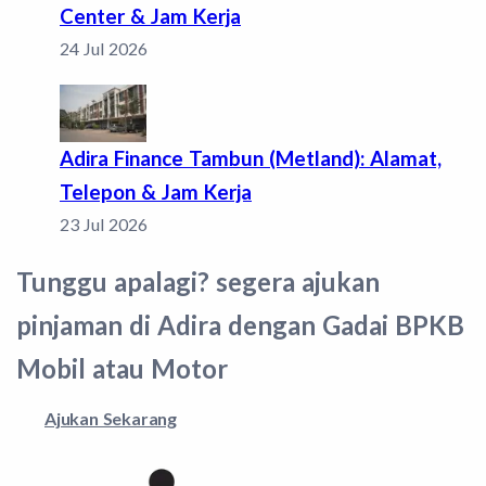
Center & Jam Kerja
24 Jul 2026
Adira Finance Tambun (Metland): Alamat,
Telepon & Jam Kerja
23 Jul 2026
Tunggu apalagi? segera ajukan
pinjaman di Adira dengan Gadai BPKB
Mobil atau Motor
Ajukan Sekarang