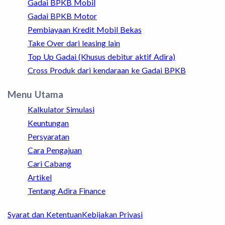
Gadai BPKB Mobil
Gadai BPKB Motor
Pembiayaan Kredit Mobil Bekas
Take Over dari leasing lain
Top Up Gadai (Khusus debitur aktif Adira)
Cross Produk dari kendaraan ke Gadai BPKB
Menu Utama
Kalkulator Simulasi
Keuntungan
Persyaratan
Cara Pengajuan
Cari Cabang
Artikel
Tentang Adira Finance
Syarat dan Ketentuan
Kebijakan Privasi