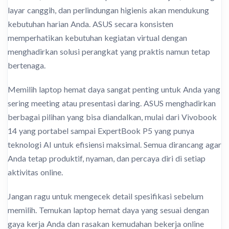
layar canggih, dan perlindungan higienis akan mendukung
kebutuhan harian Anda. ASUS secara konsisten
memperhatikan kebutuhan kegiatan virtual dengan
menghadirkan solusi perangkat yang praktis namun tetap
bertenaga.
Memilih laptop hemat daya sangat penting untuk Anda yang
sering meeting atau presentasi daring. ASUS menghadirkan
berbagai pilihan yang bisa diandalkan, mulai dari Vivobook
14 yang portabel sampai ExpertBook P5 yang punya
teknologi AI untuk efisiensi maksimal. Semua dirancang agar
Anda tetap produktif, nyaman, dan percaya diri di setiap
aktivitas online.
Jangan ragu untuk mengecek detail spesifikasi sebelum
memilih. Temukan laptop hemat daya yang sesuai dengan
gaya kerja Anda dan rasakan kemudahan bekerja online