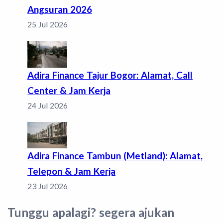
Angsuran 2026
25 Jul 2026
Adira Finance Tajur Bogor: Alamat, Call
Center & Jam Kerja
24 Jul 2026
Adira Finance Tambun (Metland): Alamat,
Telepon & Jam Kerja
23 Jul 2026
Tunggu apalagi? segera ajukan