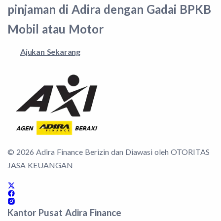
pinjaman di Adira dengan Gadai BPKB
Mobil atau Motor
Ajukan Sekarang
©
2026
Adira Finance Berizin dan Diawasi oleh OTORITAS
JASA KEUANGAN
Kantor Pusat Adira Finance