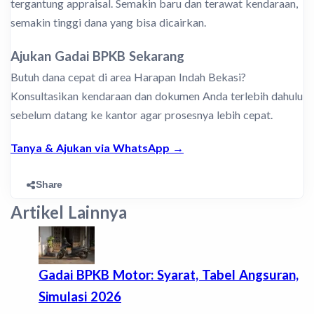
tergantung appraisal. Semakin baru dan terawat kendaraan,
semakin tinggi dana yang bisa dicairkan.
Ajukan Gadai BPKB Sekarang
Butuh dana cepat di area Harapan Indah Bekasi?
Konsultasikan kendaraan dan dokumen Anda terlebih dahulu
sebelum datang ke kantor agar prosesnya lebih cepat.
Tanya & Ajukan via WhatsApp →
Share
Artikel Lainnya
Gadai BPKB Motor: Syarat, Tabel Angsuran,
Simulasi 2026