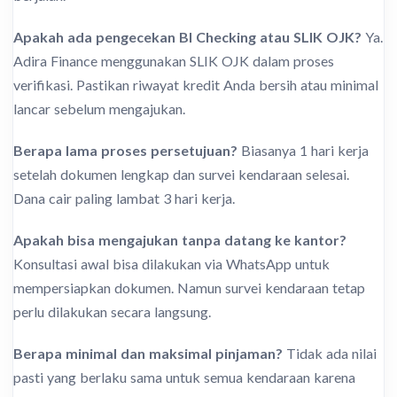
Apakah ada pengecekan BI Checking atau SLIK OJK?
Ya.
Adira Finance menggunakan SLIK OJK dalam proses
verifikasi. Pastikan riwayat kredit Anda bersih atau minimal
lancar sebelum mengajukan.
Berapa lama proses persetujuan?
Biasanya 1 hari kerja
setelah dokumen lengkap dan survei kendaraan selesai.
Dana cair paling lambat 3 hari kerja.
Apakah bisa mengajukan tanpa datang ke kantor?
Konsultasi awal bisa dilakukan via WhatsApp untuk
mempersiapkan dokumen. Namun survei kendaraan tetap
perlu dilakukan secara langsung.
Berapa minimal dan maksimal pinjaman?
Tidak ada nilai
pasti yang berlaku sama untuk semua kendaraan karena