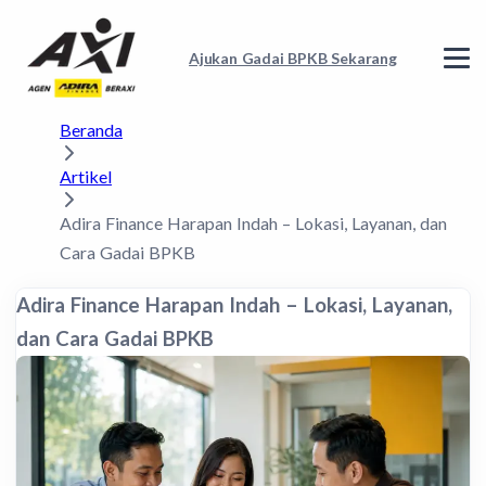
Ajukan Gadai BPKB Sekarang
Beranda
Artikel
Adira Finance Harapan Indah – Lokasi, Layanan, dan
Cara Gadai BPKB
Adira Finance Harapan Indah – Lokasi, Layanan,
dan Cara Gadai BPKB