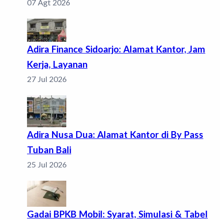
07 Agt 2026
Adira Finance Sidoarjo: Alamat Kantor, Jam
Kerja, Layanan
27 Jul 2026
Adira Nusa Dua: Alamat Kantor di By Pass
Tuban Bali
25 Jul 2026
Gadai BPKB Mobil: Syarat, Simulasi & Tabel