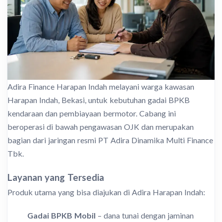
Adira Finance Harapan Indah melayani warga kawasan
Harapan Indah, Bekasi, untuk kebutuhan gadai BPKB
kendaraan dan pembiayaan bermotor. Cabang ini
beroperasi di bawah pengawasan OJK dan merupakan
bagian dari jaringan resmi PT Adira Dinamika Multi Finance
Tbk.
Layanan yang Tersedia
Produk utama yang bisa diajukan di Adira Harapan Indah:
Gadai BPKB Mobil
– dana tunai dengan jaminan