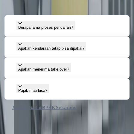
Pertanyaan Umum
Berapa lama proses pencairan?
Apakah kendaraan tetap bisa dipakai?
Apakah menerima take over?
Pajak mati bisa?
Ajukan Gadai BPKB Sekarang
Tabel Angsuran Gadai BPKB Mobil
dan Motor