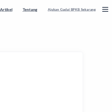
Artikel
Tentang
Ajukan Gadai BPKB Sekarang