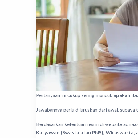
Pertanyaan ini cukup sering muncul:
apakah ibu
Jawabannya perlu diluruskan dari awal, supaya
Berdasarkan ketentuan resmi di website adira.c
Karyawan (Swasta atau PNS), Wiraswasta, a