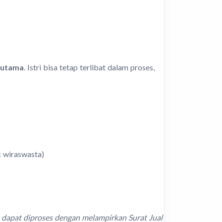
 utama
. Istri bisa tetap terlibat dalam proses,
k wiraswasta)
, dapat diproses dengan melampirkan Surat Jual