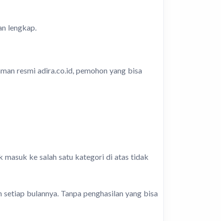
an lengkap.
aman resmi adira.co.id, pemohon yang bisa
k masuk ke salah satu kategori di atas tidak
 setiap bulannya. Tanpa penghasilan yang bisa