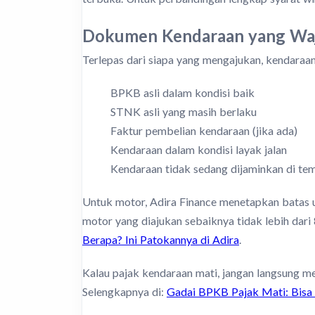
Dokumen Kendaraan yang Waj
Terlepas dari siapa yang mengajukan, kendaraan
BPKB asli dalam kondisi baik
STNK asli yang masih berlaku
Faktur pembelian kendaraan (jika ada)
Kendaraan dalam kondisi layak jalan
Kendaraan tidak sedang dijaminkan di tem
Untuk motor, Adira Finance menetapkan batas us
motor yang diajukan sebaiknya tidak lebih dari 
Berapa? Ini Patokannya di Adira
.
Kalau pajak kendaraan mati, jangan langsung m
Selengkapnya di:
Gadai BPKB Pajak Mati: Bisa