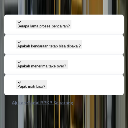
Pertanyaan Umum
Berapa lama proses pencairan?
Apakah kendaraan tetap bisa dipakai?
Apakah menerima take over?
Pajak mati bisa?
Ajukan Gadai BPKB Sekarang
Tabel Angsuran Gadai BPKB Mobil
dan Motor