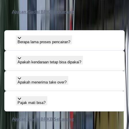
Ajukan Gadai BPKB Sekarang
Pertanyaan Umum
Berapa lama proses pencairan?
Apakah kendaraan tetap bisa dipakai?
Apakah menerima take over?
Pajak mati bisa?
Ajukan Gadai BPKB Sekarang